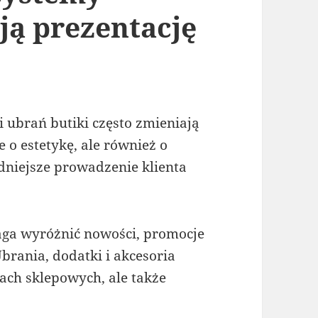
ją prezentację
 ubrań butiki często zmieniają
 o estetykę, ale również o
dniejsze prowadzenie klienta
ga wyróżnić nowości, promocje
brania, dodatki i akcesoria
ach sklepowych, ale także