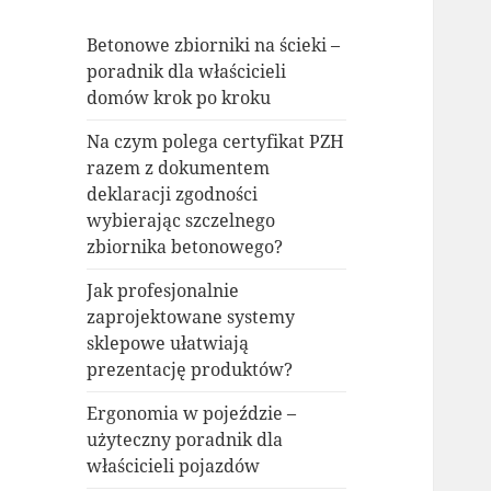
Betonowe zbiorniki na ścieki –
poradnik dla właścicieli
domów krok po kroku
Na czym polega certyfikat PZH
razem z dokumentem
deklaracji zgodności
wybierając szczelnego
zbiornika betonowego?
Jak profesjonalnie
zaprojektowane systemy
sklepowe ułatwiają
prezentację produktów?
Ergonomia w pojeździe –
użyteczny poradnik dla
właścicieli pojazdów