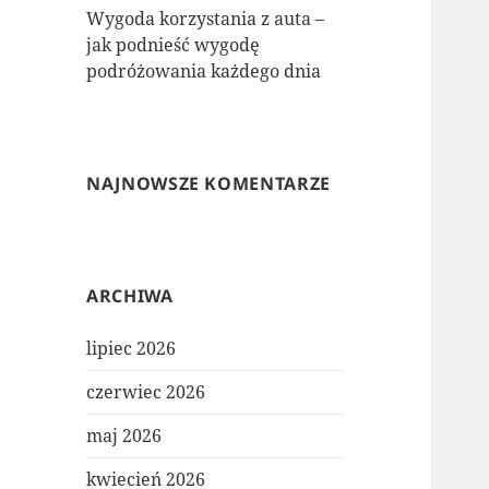
Wygoda korzystania z auta –
jak podnieść wygodę
podróżowania każdego dnia
NAJNOWSZE KOMENTARZE
ARCHIWA
lipiec 2026
czerwiec 2026
maj 2026
kwiecień 2026