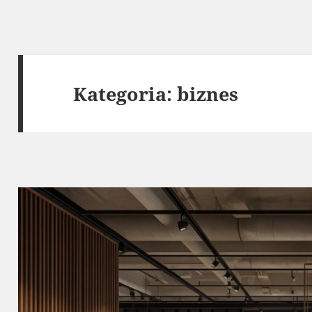
Kategoria:
biznes