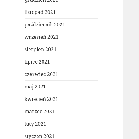
listopad 2021
październik 2021
wrzesień 2021
sierpień 2021
lipiec 2021
czerwiec 2021
maj 2021
kwiecień 2021
marzec 2021
luty 2021
styczeń 2021