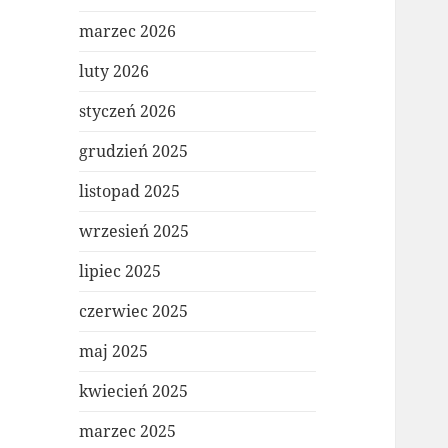
marzec 2026
luty 2026
styczeń 2026
grudzień 2025
listopad 2025
wrzesień 2025
lipiec 2025
czerwiec 2025
maj 2025
kwiecień 2025
marzec 2025