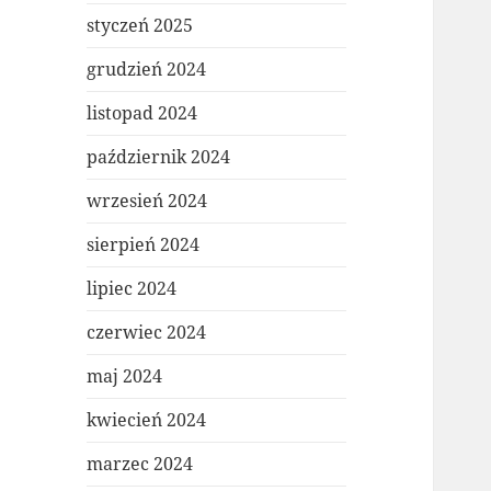
styczeń 2025
grudzień 2024
listopad 2024
październik 2024
wrzesień 2024
sierpień 2024
lipiec 2024
czerwiec 2024
maj 2024
kwiecień 2024
marzec 2024