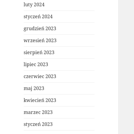
luty 2024
styczeń 2024
grudzień 2023
wrzesień 2023
sierpień 2023
lipiec 2023
czerwiec 2023
maj 2023
kwiecień 2023
marzec 2023
styczeń 2023