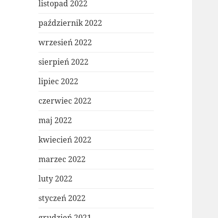
listopad 2022
październik 2022
wrzesień 2022
sierpień 2022
lipiec 2022
czerwiec 2022
maj 2022
kwiecień 2022
marzec 2022
luty 2022
styczeń 2022
grudzień 2021