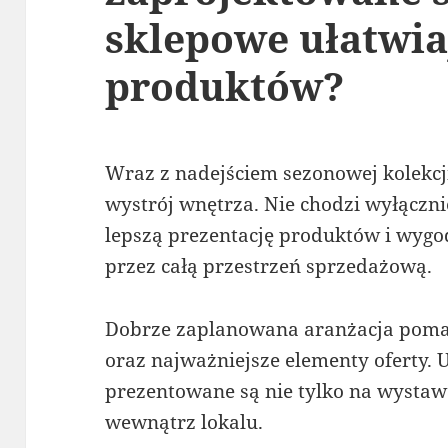
sklepowe ułatwia
produktów?
Wraz z nadejściem sezonowej kolekcji
wystrój wnętrza. Nie chodzi wyłącznie
lepszą prezentację produktów i wygo
przez całą przestrzeń sprzedażową.
Dobrze zaplanowana aranżacja poma
oraz najważniejsze elementy oferty. U
prezentowane są nie tylko na wystaw
wewnątrz lokalu.