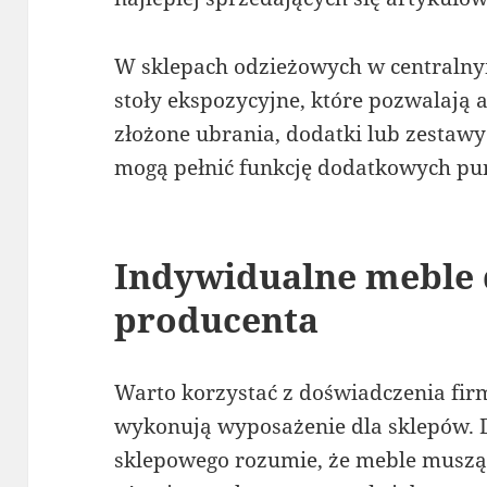
W sklepach odzieżowych w centraln
stoły ekspozycyjne, które pozwalają 
złożone ubrania, dodatki lub zestawy
mogą pełnić funkcję dodatkowych pu
Indywidualne meble 
producenta
Warto korzystać z doświadczenia firm,
wykonują wyposażenie dla sklepów.
sklepowego rozumie, że meble muszą b