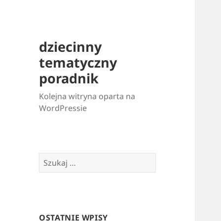
dziecinny
tematyczny
poradnik
Kolejna witryna oparta na
WordPressie
Szukaj:
OSTATNIE WPISY