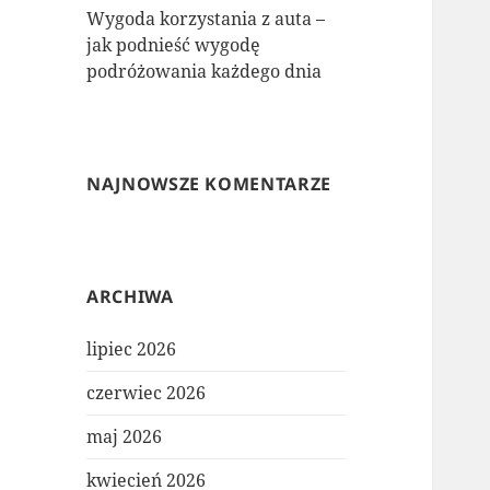
Wygoda korzystania z auta –
jak podnieść wygodę
podróżowania każdego dnia
NAJNOWSZE KOMENTARZE
ARCHIWA
lipiec 2026
czerwiec 2026
maj 2026
kwiecień 2026