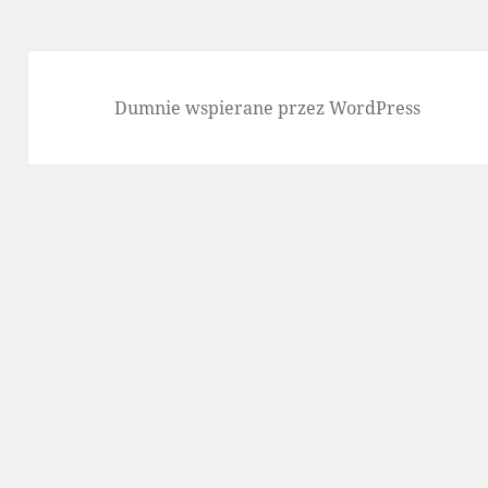
Dumnie wspierane przez WordPress