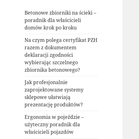
Betonowe zbiorniki na ścieki –
poradnik dla właścicieli
domów krok po kroku
Na czym polega certyfikat PZH
razem z dokumentem
deklaracji zgodności
wybierając szczelnego
zbiornika betonowego?
Jak profesjonalnie
zaprojektowane systemy
sklepowe ułatwiają
prezentację produktów?
Ergonomia w pojeździe –
użyteczny poradnik dla
właścicieli pojazdów