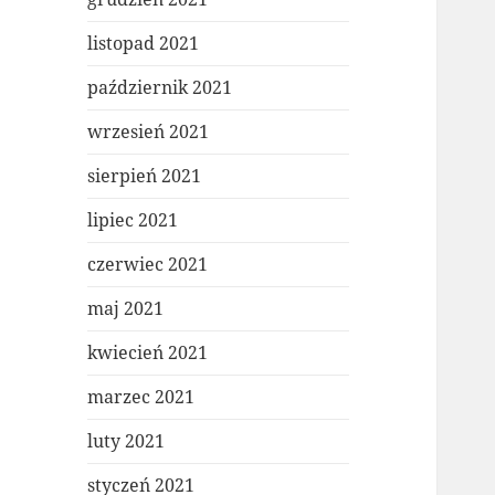
listopad 2021
październik 2021
wrzesień 2021
sierpień 2021
lipiec 2021
czerwiec 2021
maj 2021
kwiecień 2021
marzec 2021
luty 2021
styczeń 2021