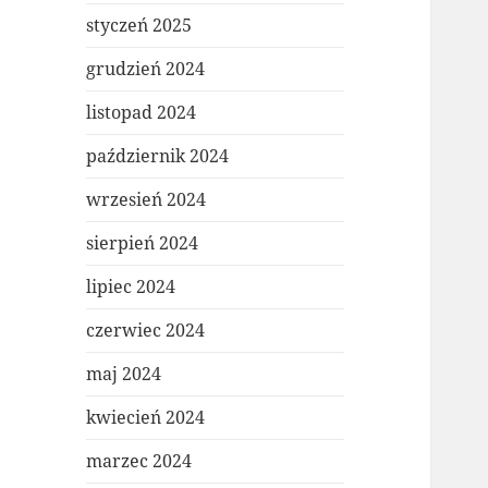
styczeń 2025
grudzień 2024
listopad 2024
październik 2024
wrzesień 2024
sierpień 2024
lipiec 2024
czerwiec 2024
maj 2024
kwiecień 2024
marzec 2024