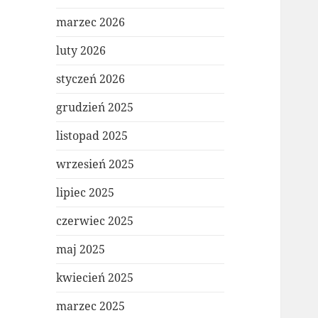
marzec 2026
luty 2026
styczeń 2026
grudzień 2025
listopad 2025
wrzesień 2025
lipiec 2025
czerwiec 2025
maj 2025
kwiecień 2025
marzec 2025