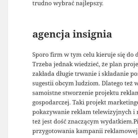
trudno wybrać najlepszy.
agencja insignia
Sporo firm w tym celu kieruje się do 
Trzeba jednak wiedzieć, że plan pro
zakłada długie trwanie i składanie 
sugestii obcym ludziom. Dlatego też w
samoistne stworzenie projektu rekla
gospodarczej. Taki projekt marketin
pokazywanie reklam telewizyjnych i 
też jest dość znaczącym wydatkiem.
przygotowania kampanii reklamowej j