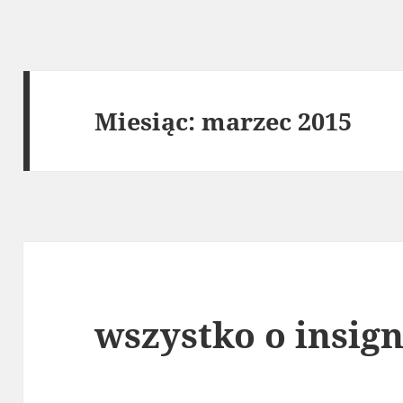
Miesiąc:
marzec 2015
wszystko o insign