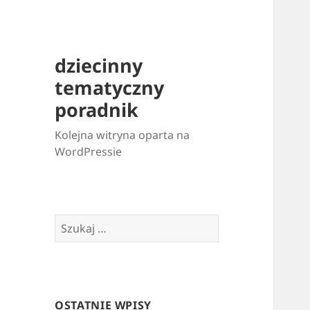
dziecinny
tematyczny
poradnik
Kolejna witryna oparta na
WordPressie
Szukaj:
OSTATNIE WPISY