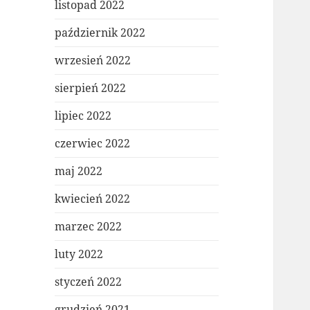
listopad 2022
październik 2022
wrzesień 2022
sierpień 2022
lipiec 2022
czerwiec 2022
maj 2022
kwiecień 2022
marzec 2022
luty 2022
styczeń 2022
grudzień 2021