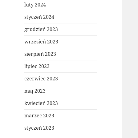
luty 2024
styczeń 2024
grudzień 2023
wrzesień 2023
sierpień 2023
lipiec 2023
czerwiec 2023
maj 2023
kwiecień 2023
marzec 2023
styczeń 2023