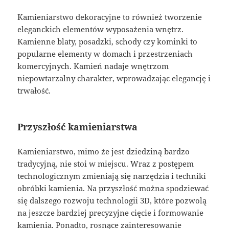
Kamieniarstwo dekoracyjne to również tworzenie
eleganckich elementów wyposażenia wnętrz.
Kamienne blaty, posadzki, schody czy kominki to
popularne elementy w domach i przestrzeniach
komercyjnych. Kamień nadaje wnętrzom
niepowtarzalny charakter, wprowadzając elegancję i
trwałość.
Przyszłość kamieniarstwa
Kamieniarstwo, mimo że jest dziedziną bardzo
tradycyjną, nie stoi w miejscu. Wraz z postępem
technologicznym zmieniają się narzędzia i techniki
obróbki kamienia. Na przyszłość można spodziewać
się dalszego rozwoju technologii 3D, które pozwolą
na jeszcze bardziej precyzyjne cięcie i formowanie
kamienia. Ponadto, rosnące zainteresowanie