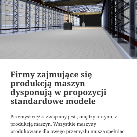
Firmy zajmujące się
produkcją maszyn
dysponują w propozycji
standardowe modele
Przemysł ciężki związany jest , między innymi, z
produkcją maszyn. Wszystkie maszyny
produkowane dla owego przemysłu muszą spełniać