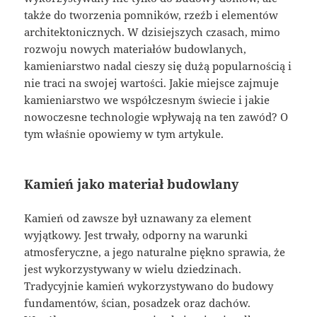
także do tworzenia pomników, rzeźb i elementów
architektonicznych. W dzisiejszych czasach, mimo
rozwoju nowych materiałów budowlanych,
kamieniarstwo nadal cieszy się dużą popularnością i
nie traci na swojej wartości. Jakie miejsce zajmuje
kamieniarstwo we współczesnym świecie i jakie
nowoczesne technologie wpływają na ten zawód? O
tym właśnie opowiemy w tym artykule.
Kamień jako materiał budowlany
Kamień od zawsze był uznawany za element
wyjątkowy. Jest trwały, odporny na warunki
atmosferyczne, a jego naturalne piękno sprawia, że
jest wykorzystywany w wielu dziedzinach.
Tradycyjnie kamień wykorzystywano do budowy
fundamentów, ścian, posadzek oraz dachów.