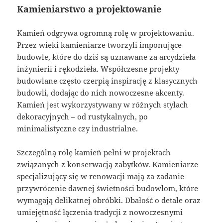
Kamieniarstwo a projektowanie
Kamień odgrywa ogromną rolę w projektowaniu.
Przez wieki kamieniarze tworzyli imponujące
budowle, które do dziś są uznawane za arcydzieła
inżynierii i rękodzieła. Współczesne projekty
budowlane często czerpią inspirację z klasycznych
budowli, dodając do nich nowoczesne akcenty.
Kamień jest wykorzystywany w różnych stylach
dekoracyjnych – od rustykalnych, po
minimalistyczne czy industrialne.
Szczególną rolę kamień pełni w projektach
związanych z konserwacją zabytków. Kamieniarze
specjalizujący się w renowacji mają za zadanie
przywrócenie dawnej świetności budowlom, które
wymagają delikatnej obróbki. Dbałość o detale oraz
umiejętność łączenia tradycji z nowoczesnymi