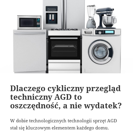
Dlaczego cykliczny przegląd
techniczny AGD to
oszczędność, a nie wydatek?
W dobie technologicznych technologii sprzęt AGD
stał się kluczowym elementem każdego domu.