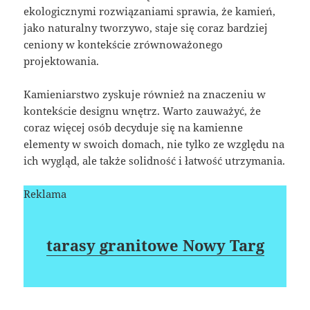
ekologicznymi rozwiązaniami sprawia, że kamień,
jako naturalny tworzywo, staje się coraz bardziej
ceniony w kontekście zrównoważonego
projektowania.
Kamieniarstwo zyskuje również na znaczeniu w
kontekście designu wnętrz. Warto zauważyć, że
coraz więcej osób decyduje się na kamienne
elementy w swoich domach, nie tylko ze względu na
ich wygląd, ale także solidność i łatwość utrzymania.
Reklama
tarasy granitowe Nowy Targ