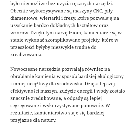
było niemożliwe bez użycia ręcznych narzędzi.
Obecnie wykorzystywane są maszyny CNC, piły
diamentowe, wiertarki i frezy, które pozwalają na
uzyskanie bardzo dokładnych kształtów oraz
wzorów. Dzięki tym narzędziom, kamieniarze są w
stanie wykonać skomplikowane projekty, które w
przeszłości byłyby niezwykle trudne do
zrealizowania.
Nowoczesne narzędzia pozwalają również na
obrabianie kamienia w sposób bardziej ekologiczny
i mniej uciążliwy dla środowiska. Dzięki lepszej
efektywności maszyn, zużycie energii i wody zostało
znacznie zredukowane, a odpady są lepiej
segregowane i wykorzystywane ponownie. W
rezultacie, kamieniarstwo staje się bardziej
przyjazne dla natury.