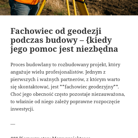
Fachowiec od geodezji
podczas budowy – {kiedy
jego pomoc jest niezbędna
Proces budowlany to rozbudowany projekt, który
angażuje wielu profesjonalistów. Jednym z
pierwszych i ważnych partnerów, z którym warto
się skontaktować, jest **fachowiec geodezyjny**.
Choć jego obecność często pozostaje niezauważona,
to właśnie od niego zależy poprawne rozpoczęcie
inwestycji.
—