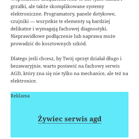
grzałki, ale także skomplikowane systemy
elektroniczne. Programatory, panele dotykowe,
czujniki — wszystkie te elementy są bardziej
delikatne i wymagają fachowej diagnostyki.
Nieprawidłowe podłączenie lub naprawa może
prowadzić do kosztownych szkód.
Dlatego jeśli chcesz, by Twój sprzęt działał długo i
bezawaryjnie, warto postawić na fachowy serwis
AGD, który zna się nie tylko na mechanice, ale też na
elektronice.
Reklama
Żywiec serwis agd