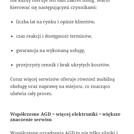
kierować się następującymi czynnikami:
liczba lat na rynku i opinie klientów,
czas reakcji i dostępność terminów,
gwarancja na wykonaną usługę,
przejrzysty cennik i brak ukrytych kosztów.
Coraz więcej serwisów oferuje również mobilną
obsługę oraz naprawę na miejscu, co znacząco
ułatwia cały proces.
Współczesne AGD = więcej elektroniki = większe
znaczenie serwisu
Współczesne urządzenia AGD to nie tylko silniki i