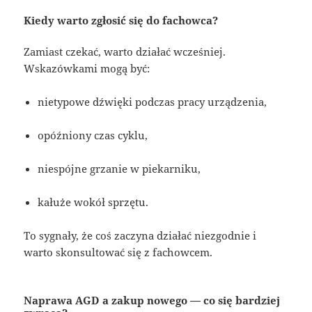
Kiedy warto zgłosić się do fachowca?
Zamiast czekać, warto działać wcześniej.
Wskazówkami mogą być:
nietypowe dźwięki podczas pracy urządzenia,
opóźniony czas cyklu,
niespójne grzanie w piekarniku,
kałuże wokół sprzętu.
To sygnały, że coś zaczyna działać niezgodnie i
warto skonsultować się z fachowcem.
Naprawa AGD a zakup nowego — co się bardziej