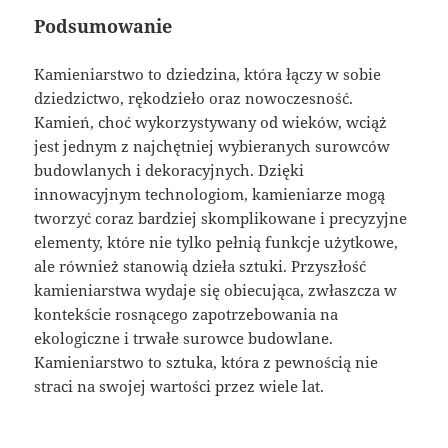
Podsumowanie
Kamieniarstwo to dziedzina, która łączy w sobie
dziedzictwo, rękodzieło oraz nowoczesność.
Kamień, choć wykorzystywany od wieków, wciąż
jest jednym z najchętniej wybieranych surowców
budowlanych i dekoracyjnych. Dzięki
innowacyjnym technologiom, kamieniarze mogą
tworzyć coraz bardziej skomplikowane i precyzyjne
elementy, które nie tylko pełnią funkcje użytkowe,
ale również stanowią dzieła sztuki. Przyszłość
kamieniarstwa wydaje się obiecująca, zwłaszcza w
kontekście rosnącego zapotrzebowania na
ekologiczne i trwałe surowce budowlane.
Kamieniarstwo to sztuka, która z pewnością nie
straci na swojej wartości przez wiele lat.