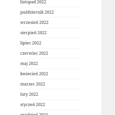
listopad 2022
październik 2022
wrzesień 2022
sierpień 2022
lipiec 2022
czerwiec 2022
maj 2022
kwiecień 2022
marzec 2022
luty 2022
styczeń 2022
grudzień 2021