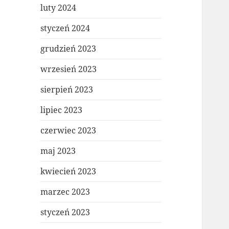
luty 2024
styczeń 2024
grudzień 2023
wrzesień 2023
sierpień 2023
lipiec 2023
czerwiec 2023
maj 2023
kwiecień 2023
marzec 2023
styczeń 2023