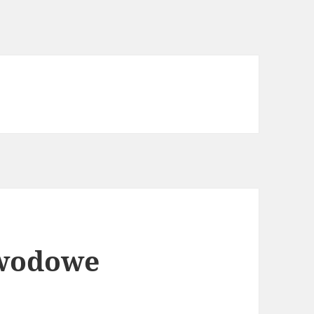
ewodowe