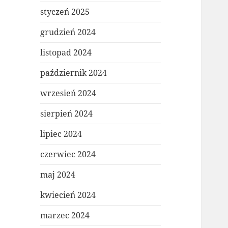
styczeń 2025
grudzień 2024
listopad 2024
październik 2024
wrzesień 2024
sierpień 2024
lipiec 2024
czerwiec 2024
maj 2024
kwiecień 2024
marzec 2024