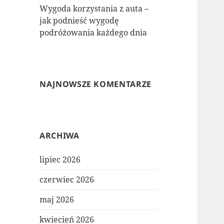
Wygoda korzystania z auta –
jak podnieść wygodę
podróżowania każdego dnia
NAJNOWSZE KOMENTARZE
ARCHIWA
lipiec 2026
czerwiec 2026
maj 2026
kwiecień 2026