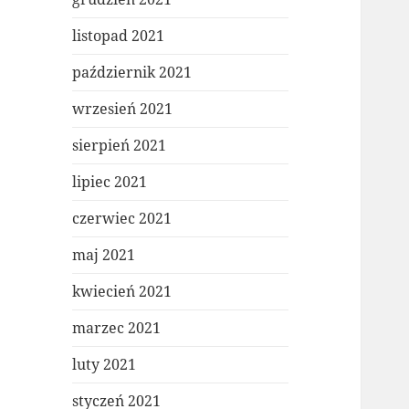
listopad 2021
październik 2021
wrzesień 2021
sierpień 2021
lipiec 2021
czerwiec 2021
maj 2021
kwiecień 2021
marzec 2021
luty 2021
styczeń 2021