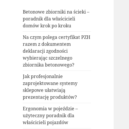
Betonowe zbiorniki na ścieki –
poradnik dla właścicieli
domów krok po kroku
Na czym polega certyfikat PZH
razem z dokumentem
deklaracji zgodności
wybierając szczelnego
zbiornika betonowego?
Jak profesjonalnie
zaprojektowane systemy
sklepowe ułatwiają
prezentację produktów?
Ergonomia w pojeździe –
użyteczny poradnik dla
właścicieli pojazdów