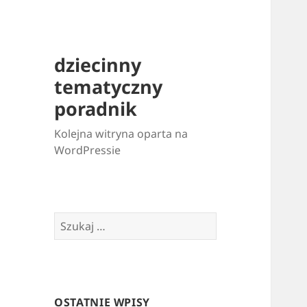
dziecinny
tematyczny
poradnik
Kolejna witryna oparta na
WordPressie
Szukaj:
OSTATNIE WPISY