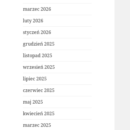
marzec 2026
luty 2026
styczeń 2026
grudzień 2025
listopad 2025
wrzesień 2025
lipiec 2025
czerwiec 2025
maj 2025
kwiecień 2025
marzec 2025