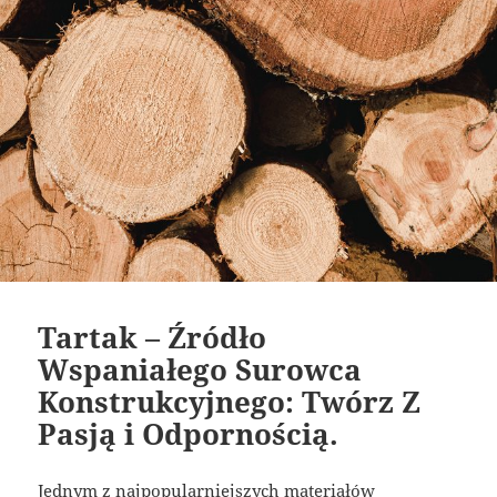
Tartak – Źródło
Wspaniałego Surowca
Konstrukcyjnego: Twórz Z
Pasją i Odpornością.
Jednym z najpopularniejszych materiałów