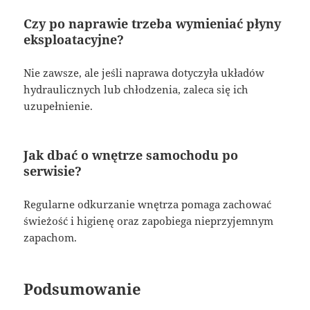
Czy po naprawie trzeba wymieniać płyny
eksploatacyjne?
Nie zawsze, ale jeśli naprawa dotyczyła układów
hydraulicznych lub chłodzenia, zaleca się ich
uzupełnienie.
Jak dbać o wnętrze samochodu po
serwisie?
Regularne odkurzanie wnętrza pomaga zachować
świeżość i higienę oraz zapobiega nieprzyjemnym
zapachom.
Podsumowanie