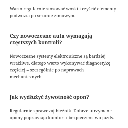
Warto regularnie stosować woski i czyścić elementy
podwozia po sezonie zimowym.
Czy nowoczesne auta wymagają
częstszych kontroli?
Nowoczesne systemy elektroniczne są bardziej
wrażliwe, dlatego warto wykonywać diagnostykę
częściej – szczególnie po naprawach
mechanicznych.
Jak wydłużyć żywotność opon?
Regularnie sprawdzaj bieżnik. Dobrze utrzymane
opony poprawiają komfort i bezpieczeństwo jazdy.