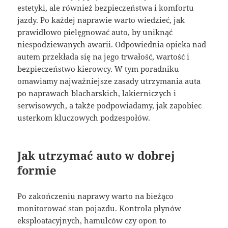
estetyki, ale również bezpieczeństwa i komfortu
jazdy. Po każdej naprawie warto wiedzieć, jak
prawidłowo pielęgnować auto, by uniknąć
niespodziewanych awarii. Odpowiednia opieka nad
autem przekłada się na jego trwałość, wartość i
bezpieczeństwo kierowcy. W tym poradniku
omawiamy najważniejsze zasady utrzymania auta
po naprawach blacharskich, lakierniczych i
serwisowych, a także podpowiadamy, jak zapobiec
usterkom kluczowych podzespołów.
Jak utrzymać auto w dobrej
formie
Po zakończeniu naprawy warto na bieżąco
monitorować stan pojazdu. Kontrola płynów
eksploatacyjnych, hamulców czy opon to