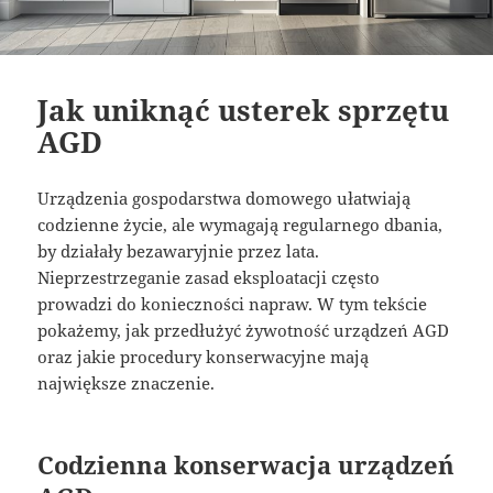
Jak uniknąć usterek sprzętu
AGD
Urządzenia gospodarstwa domowego ułatwiają
codzienne życie, ale wymagają regularnego dbania,
by działały bezawaryjnie przez lata.
Nieprzestrzeganie zasad eksploatacji często
prowadzi do konieczności napraw. W tym tekście
pokażemy, jak przedłużyć żywotność urządzeń AGD
oraz jakie procedury konserwacyjne mają
największe znaczenie.
Codzienna konserwacja urządzeń