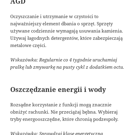
AGD
Oczyszczanie i utrzymanie w czystości to
najważniejszy element dbania o sprzęt. Sprzęty
używane codziennie wymagają usuwania kamienia.
Używaj łagodnych detergentów, które zabezpieczają
metalowe części.
Wskazówka: Regularnie co 4 tygodnie uruchamiaj
pralkę lub zmywarkę na pusty cykl z dodatkiem octu.
Oszczędzanie energii i wody
Rozsądne korzystanie z funkcji mogą znacznie
obniżyć rachunki. Nie przeciążaj bębna. Wybieraj
tryby energooszczędne, które chronią podzespoły.
Wskazówka: Sprawdzaj klasę energetyczną