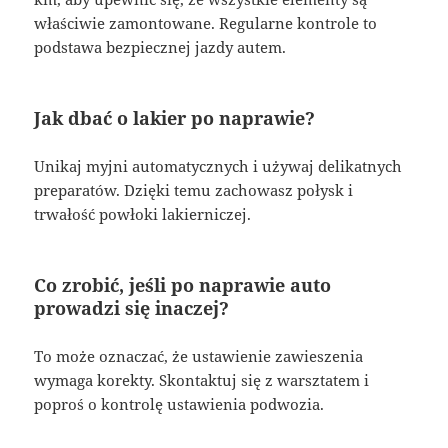
właściwie zamontowane. Regularne kontrole to
podstawa bezpiecznej jazdy autem.
Jak dbać o lakier po naprawie?
Unikaj myjni automatycznych i używaj delikatnych
preparatów. Dzięki temu zachowasz połysk i
trwałość powłoki lakierniczej.
Co zrobić, jeśli po naprawie auto
prowadzi się inaczej?
To może oznaczać, że ustawienie zawieszenia
wymaga korekty. Skontaktuj się z warsztatem i
poproś o kontrolę ustawienia podwozia.