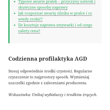
Typowe awarie pralek – przyczyny usterek i
skuteczne sposoby naprawy
Jak rozpoznać awarię silnika w pralce i co
wtedy zrobić?
Ile kosztuje naprawa zmywarki i od czego
zależy cena?
Codzienna profilaktyka AGD
Stosuj odpowiednie środki czystości. Regularne
czyszczenie to najprostszy sposób. Wymieniaj
uszczelki zgodnie z zaleceniami producenta.
Wskazówka: Unikaj wybielaczy i środków żrących.