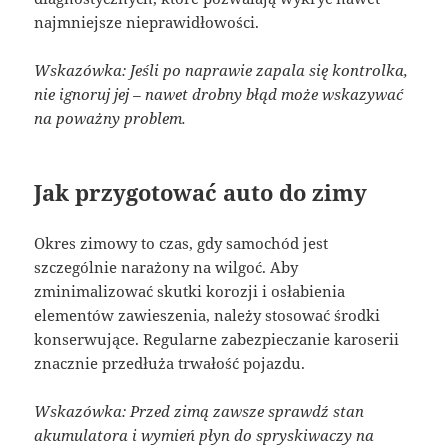
najmniejsze nieprawidłowości.
Wskazówka: Jeśli po naprawie zapala się kontrolka,
nie ignoruj jej – nawet drobny błąd może wskazywać
na poważny problem.
Jak przygotować auto do zimy
Okres zimowy to czas, gdy samochód jest
szczególnie narażony na wilgoć. Aby
zminimalizować skutki korozji i osłabienia
elementów zawieszenia, należy stosować środki
konserwujące. Regularne zabezpieczanie karoserii
znacznie przedłuża trwałość pojazdu.
Wskazówka: Przed zimą zawsze sprawdź stan
akumulatora i wymień płyn do spryskiwaczy na