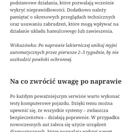
podstawowe działania, które pozwalają wcześnie
wykryć nieprawidłowości. Dodatkowo należy
pamiętać o okresowych przeglądach technicznych
oraz usuwaniu zabrudzeń, które mogą wpływać na
działanie układu hamulcowego lub zawieszenia.
Wskazówka: Po naprawie lakierniczej unikaj myjni
automatycznych przez pierwsze 2–3 tygodnie, by nie
uszkodzić powłoki ochronnej.
Na co zwrócić uwagę po naprawie
Po każdym poważniejszym serwisie warto wykonać
testy komputerowe pojazdu. Dzięki temu można
upewnić się, że wszystkie systemy – zwłaszcza
bezpieczeństwa – działają poprawnie. W przypadku
nowoczesnych aut zaleca się użycie urządzeń
diagnostycznych, które pozwalają wykryć nawet