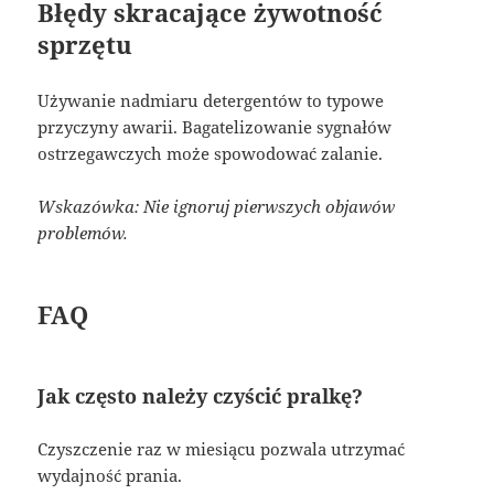
Błędy skracające żywotność
sprzętu
Używanie nadmiaru detergentów to typowe
przyczyny awarii. Bagatelizowanie sygnałów
ostrzegawczych może spowodować zalanie.
Wskazówka: Nie ignoruj pierwszych objawów
problemów.
FAQ
Jak często należy czyścić pralkę?
Czyszczenie raz w miesiącu pozwala utrzymać
wydajność prania.