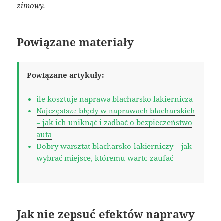
zimowy.
Powiązane materiały
Powiązane artykuły:
ile kosztuje naprawa blacharsko lakiernicza
Najczęstsze błędy w naprawach blacharskich
– jak ich uniknąć i zadbać o bezpieczeństwo
auta
Dobry warsztat blacharsko-lakierniczy – jak
wybrać miejsce, któremu warto zaufać
Jak nie zepsuć efektów naprawy