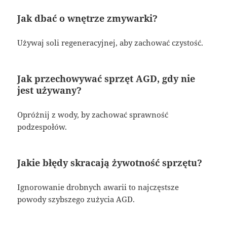
Jak dbać o wnętrze zmywarki?
Używaj soli regeneracyjnej, aby zachować czystość.
Jak przechowywać sprzęt AGD, gdy nie
jest używany?
Opróżnij z wody, by zachować sprawność
podzespołów.
Jakie błędy skracają żywotność sprzętu?
Ignorowanie drobnych awarii to najczęstsze
powody szybszego zużycia AGD.