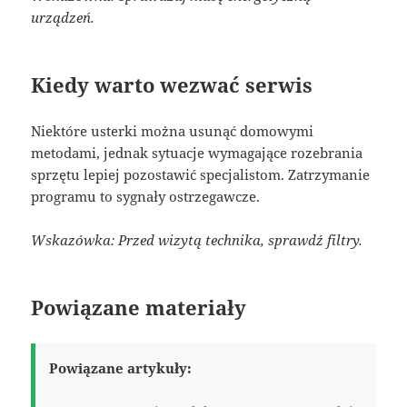
urządzeń.
Kiedy warto wezwać serwis
Niektóre usterki można usunąć domowymi
metodami, jednak sytuacje wymagające rozebrania
sprzętu lepiej pozostawić specjalistom. Zatrzymanie
programu to sygnały ostrzegawcze.
Wskazówka: Przed wizytą technika, sprawdź filtry.
Powiązane materiały
Powiązane artykuły: