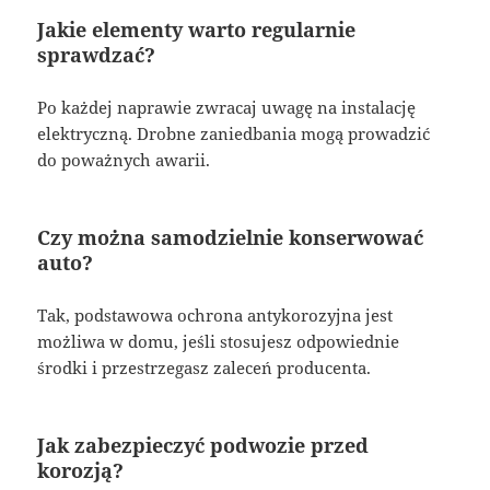
Jakie elementy warto regularnie
sprawdzać?
Po każdej naprawie zwracaj uwagę na instalację
elektryczną. Drobne zaniedbania mogą prowadzić
do poważnych awarii.
Czy można samodzielnie konserwować
auto?
Tak, podstawowa ochrona antykorozyjna jest
możliwa w domu, jeśli stosujesz odpowiednie
środki i przestrzegasz zaleceń producenta.
Jak zabezpieczyć podwozie przed
korozją?