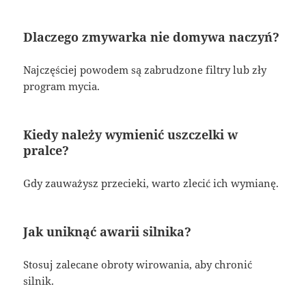
Dlaczego zmywarka nie domywa naczyń?
Najczęściej powodem są zabrudzone filtry lub zły
program mycia.
Kiedy należy wymienić uszczelki w
pralce?
Gdy zauważysz przecieki, warto zlecić ich wymianę.
Jak uniknąć awarii silnika?
Stosuj zalecane obroty wirowania, aby chronić
silnik.