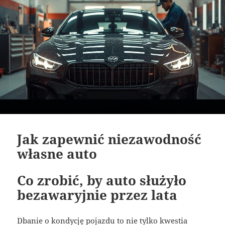
Jak zapewnić niezawodność
własne auto
Co zrobić, by auto służyło
bezawaryjnie przez lata
Dbanie o kondycję pojazdu to nie tylko kwestia