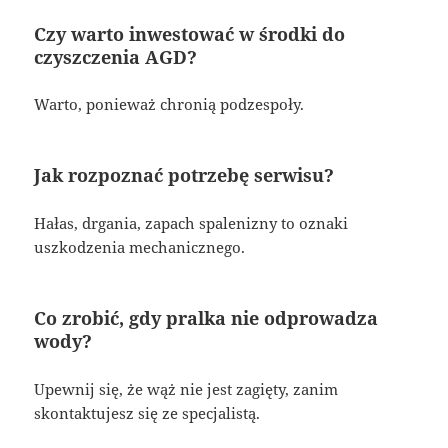
Czy warto inwestować w środki do
czyszczenia AGD?
Warto, ponieważ chronią podzespoły.
Jak rozpoznać potrzebę serwisu?
Hałas, drgania, zapach spalenizny to oznaki
uszkodzenia mechanicznego.
Co zrobić, gdy pralka nie odprowadza
wody?
Upewnij się, że wąż nie jest zagięty, zanim
skontaktujesz się ze specjalistą.