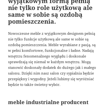
wyjątkowym formą pełnią
nie tylko role użytkową ale
same w sobie są ozdobą
pomieszczenia.
Nowoczesne meble z wyjątkowym designem pełnią
nie tylko funkcje użytkową ale same w sobie są
ozdobą pomieszczenia. Meble wyrabiane z pasją, są
w pełni komfortowe, funkcjonalne i ładne. Nadają
wnętrzu fenomenalnego wyglądu i doskonale
sprawdzają się niemal w każdym wnętrzu. Mogą
stanowić doskonały dodatek do dużego jak i małego
salonu. Dzięki nim nasz salon czy sypialnia będzie
przepiękny i wygodny. Jeżeli lubimy się wyróżniać
będzie to także świetny wybór.
meble industrialne producent