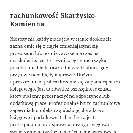
rachunkowość Skarżysko-
Kamienna
Niestety nie każdy z nas jest w stanie doskonale
zaznajomić się z ciągle zmieniającymi się
przepisami lub też nie zawsze ma czas na
doszkolenie. Jest to również ogromne ryzyko
popełnienia błędu oraz odpowiedzialność gdy
przyjdzie nam błędy naprawić. Dużym
uproszczeniem jest rozliczanie się za pomocą biura
księgowego. Jest to również oszczędność czasu,
który możemy przeznaczyć na odpoczynek lub
dodatkową pracę. Profesjonalne biuro rachunkowe
zapewnia kompleksową obsługę, doradztwo
księgowe i podatkowe. Celem biura jest
profesjonalna oraz sprawna obsługa księgowa i
świadczenie najwyższej jakości usług księgowych.