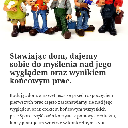
Stawiając dom, dajemy
sobie do myślenia nad jego
wyglądem oraz wynikiem
końcowym prac.
Budując dom, a nawet jeszcze przed rozpoczęciem
pierwszych prac często zastanawiamy się nad jego
wyglądem oraz efektem końcowym wszystkich
prac.Spora część osób korzysta z pomocy architekta,
który planuje im wnętrze w konkretnym stylu,