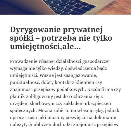
Dyrygowanie prywatnej
spółki – potrzeba nie tylko
umiejętności,ale…
Prowadzenie własnej działalności gospodarczej
wymaga nie tylko wiedzy, doświadczenia bądź
umiejętności. Ważne jest zaangażowanie,
punktualność, dobry kontakt z klientem czy
znajomość przepisów podatkowych. Każda firma czy
płatnik zobligowany jest do rozliczenia się z
urzędem skarbowym czy zakładem ubezpieczeń
społecznych. Można robić to na własną rękę, jednak
oprócz czasu jaki musimy poświęcić na dokonanie
należytych obliczeń dochodzi znajomość przepisów.