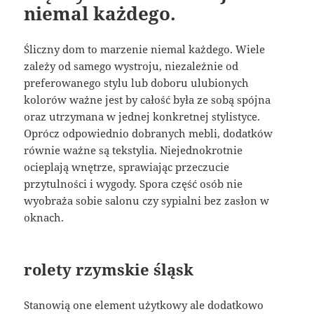
niemal każdego.
Śliczny dom to marzenie niemal każdego. Wiele
zależy od samego wystroju, niezależnie od
preferowanego stylu lub doboru ulubionych
kolorów ważne jest by całość była ze sobą spójna
oraz utrzymana w jednej konkretnej stylistyce.
Oprócz odpowiednio dobranych mebli, dodatków
równie ważne są tekstylia. Niejednokrotnie
ocieplają wnętrze, sprawiając przeczucie
przytulności i wygody. Spora część osób nie
wyobraża sobie salonu czy sypialni bez zasłon w
oknach.
rolety rzymskie śląsk
Stanowią one element użytkowy ale dodatkowo