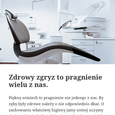
Zdrowy zgryz to pragnienie
wielu z nas.
Piękny uśmiech to pragnienie nie jednego z nas. By
zęby były zdrowe należy o nie odpowiednio dbać. O
zachowaniu właściwej higieny jamy ustnej uczymy