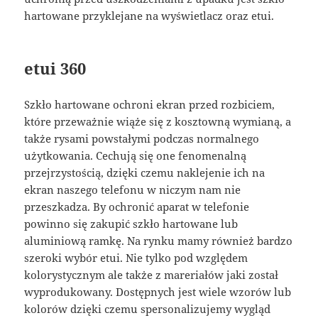
hartowane przyklejane na wyświetlacz oraz etui.
etui 360
Szkło hartowane ochroni ekran przed rozbiciem,
które przeważnie wiąże się z kosztowną wymianą, a
także rysami powstałymi podczas normalnego
użytkowania. Cechują się one fenomenalną
przejrzystością, dzięki czemu naklejenie ich na
ekran naszego telefonu w niczym nam nie
przeszkadza. By ochronić aparat w telefonie
powinno się zakupić szkło hartowane lub
aluminiową ramkę. Na rynku mamy również bardzo
szeroki wybór etui. Nie tylko pod względem
kolorystycznym ale także z mareriałów jaki został
wyprodukowany. Dostępnych jest wiele wzorów lub
kolorów dzięki czemu spersonalizujemy wygląd