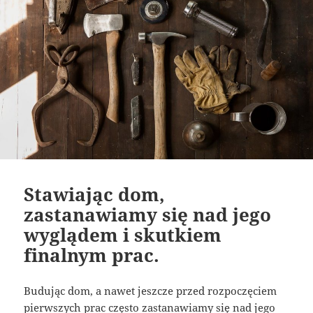
Stawiając dom,
zastanawiamy się nad jego
wyglądem i skutkiem
finalnym prac.
Budując dom, a nawet jeszcze przed rozpoczęciem
pierwszych prac często zastanawiamy się nad jego