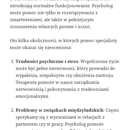
utrudniają normalne funkcjonowanie. Psycholog
może pomóc nie tylko w rozwiązywaniu z
zmartwieniami, ale także w pełniejszym
zrozumieniu własnych postaw i uczuć.
Oto kilka okoliczności, w których pomoc specjalisty
może okazać się nieoceniona:
Trudności psychiczne i stres
: Współczesne życie
może być pełne nerwowości, który prowadzi do
wypalenia, niepokojów czy obniżenia nastroju.
Terapeuta pomoże w nauce zarządzania
nerwowością i pokonywaniu z trudnościami
emocjonalnymi.
Problemy w związkach międzyludzkich
: Często
spotykamy się z wyzwaniami w relacjach z
partnerem czy w pracy. Psycholog pomoże