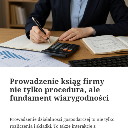
Prowadzenie ksiąg firmy –
nie tylko procedura, ale
fundament wiarygodności
Prowadzenie działalności gospodarczej to nie tylko
rozliczenia i składki. To także interakcje z