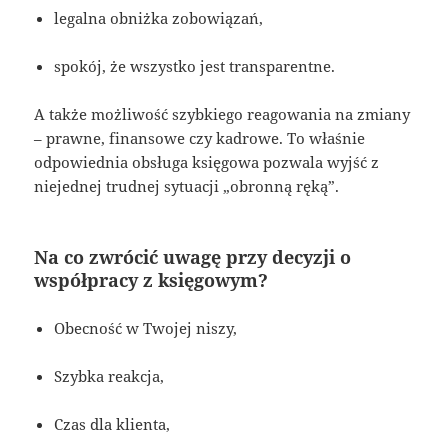
legalna obniżka zobowiązań,
spokój, że wszystko jest transparentne.
A także możliwość szybkiego reagowania na zmiany
– prawne, finansowe czy kadrowe. To właśnie
odpowiednia obsługa księgowa pozwala wyjść z
niejednej trudnej sytuacji „obronną ręką”.
Na co zwrócić uwagę przy decyzji o
współpracy z księgowym?
Obecność w Twojej niszy,
Szybka reakcja,
Czas dla klienta,