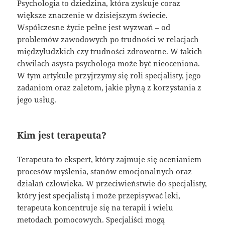
Psychologia to dziedzina, która zyskuje coraz
większe znaczenie w dzisiejszym świecie.
Współczesne życie pełne jest wyzwań – od
problemów zawodowych po trudności w relacjach
międzyludzkich czy trudności zdrowotne. W takich
chwilach asysta psychologa może być nieoceniona.
W tym artykule przyjrzymy się roli specjalisty, jego
zadaniom oraz zaletom, jakie płyną z korzystania z
jego usług.
Kim jest terapeuta?
Terapeuta to ekspert, który zajmuje się ocenianiem
procesów myślenia, stanów emocjonalnych oraz
działań człowieka. W przeciwieństwie do specjalisty,
który jest specjalistą i może przepisywać leki,
terapeuta koncentruje się na terapii i wielu
metodach pomocowych. Specjaliści mogą