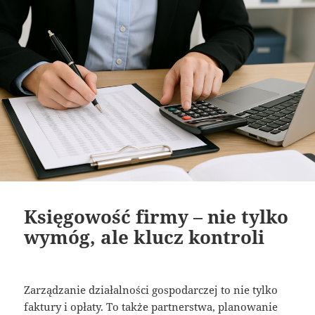
Księgowość firmy – nie tylko
wymóg, ale klucz kontroli
Zarządzanie działalności gospodarczej to nie tylko
faktury i opłaty. To także partnerstwa, planowanie