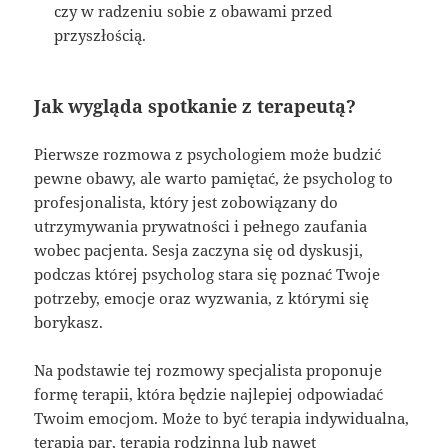
czy w radzeniu sobie z obawami przed
przyszłością.
Jak wygląda spotkanie z terapeutą?
Pierwsze rozmowa z psychologiem może budzić
pewne obawy, ale warto pamiętać, że psycholog to
profesjonalista, który jest zobowiązany do
utrzymywania prywatności i pełnego zaufania
wobec pacjenta. Sesja zaczyna się od dyskusji,
podczas której psycholog stara się poznać Twoje
potrzeby, emocje oraz wyzwania, z którymi się
borykasz.
Na podstawie tej rozmowy specjalista proponuje
formę terapii, która będzie najlepiej odpowiadać
Twoim emocjom. Może to być terapia indywidualna,
terapia par, terapia rodzinna lub nawet