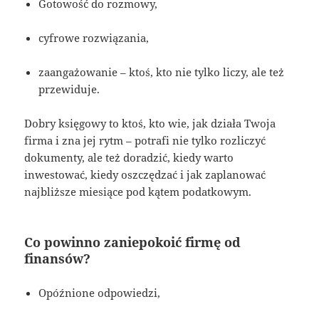
Gotowość do rozmowy,
cyfrowe rozwiązania,
zaangażowanie – ktoś, kto nie tylko liczy, ale też
przewiduje.
Dobry księgowy to ktoś, kto wie, jak działa Twoja
firma i zna jej rytm – potrafi nie tylko rozliczyć
dokumenty, ale też doradzić, kiedy warto
inwestować, kiedy oszczędzać i jak zaplanować
najbliższe miesiące pod kątem podatkowym.
Co powinno zaniepokoić firmę od
finansów?
Opóźnione odpowiedzi,