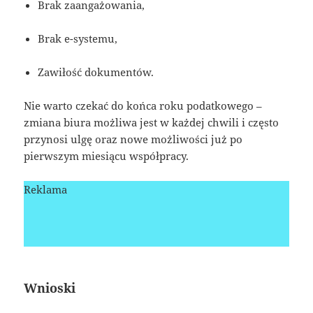
Brak zaangażowania,
Brak e-systemu,
Zawiłość dokumentów.
Nie warto czekać do końca roku podatkowego –
zmiana biura możliwa jest w każdej chwili i często
przynosi ulgę oraz nowe możliwości już po
pierwszym miesiącu współpracy.
Reklama
Wnioski