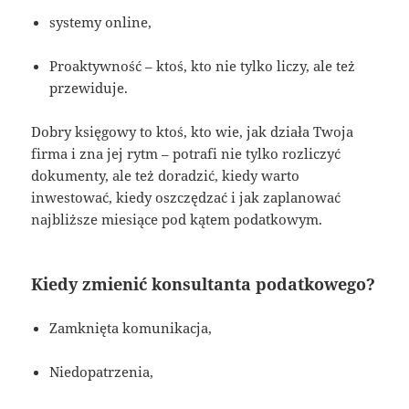
systemy online,
Proaktywność – ktoś, kto nie tylko liczy, ale też
przewiduje.
Dobry księgowy to ktoś, kto wie, jak działa Twoja
firma i zna jej rytm – potrafi nie tylko rozliczyć
dokumenty, ale też doradzić, kiedy warto
inwestować, kiedy oszczędzać i jak zaplanować
najbliższe miesiące pod kątem podatkowym.
Kiedy zmienić konsultanta podatkowego?
Zamknięta komunikacja,
Niedopatrzenia,