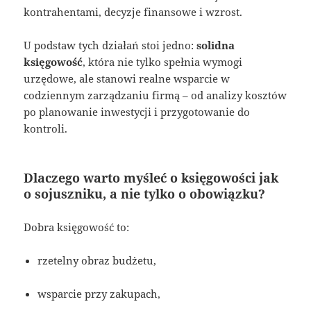
kontrahentami, decyzje finansowe i wzrost.
U podstaw tych działań stoi jedno:
solidna
księgowość
, która nie tylko spełnia wymogi
urzędowe, ale stanowi realne wsparcie w
codziennym zarządzaniu firmą – od analizy kosztów
po planowanie inwestycji i przygotowanie do
kontroli.
Dlaczego warto myśleć o księgowości jak
o sojuszniku, a nie tylko o obowiązku?
Dobra księgowość to:
rzetelny obraz budżetu,
wsparcie przy zakupach,