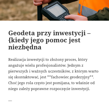
Geodeta przy inwestycji –
{kiedy jego pomoc jest
niezbędna
Realizacja inwestycji to złożony proces, który
angażuje wielu profesjonalistów. Jednym z
pierwszych i ważnych uczestników, z którym warto
się skontaktować, jest **fachowiec geodezyjny**.
Choć jego rola często jest pomijana, to właśnie od
niego zależy poprawne rozpoczęcie inwestycji.
—