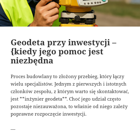
Geodeta przy inwestycji –
{kiedy jego pomoc jest
niezbędna
Proces budowlany to złożony przebieg, który łączy
wielu specjalistów. Jednym z pierwszych i istotnych
członków zespołu, z którym warto się skontaktować,
jest **inżynier geodeta**. Choć jego udział często
pozostaje niezauważona, to właśnie od niego zależy
poprawne rozpoczęcie inwestycji.
—