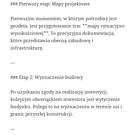
### Pierwszy etap: Mapy projektowe
Pierwszym momentem, w którym potrzebny jest
geodeta, jest przygotowanie tzw. **mapy sytuacyjno-
wysokościowej**. To precyzyjna dokumentacja,
które przedstawia obecną zabudowę i
infrastrukturę.
—
### Etap 2: Wyznaczenie budowy
Po uzyskaniu zgody na realizację inwestycji,
kolejnym obowiązkiem inwestora jest wytyczenie
budynku. Polega to na wyznaczeniu w terenie osi i
granic przyszłej konstrukcji.
—