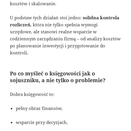
kosztów i skalowanie.
U podstaw tych działań stoi jedno:
solidna kontrola
rozliczeń
, która nie tylko spełnia wymogi
urzędowe, ale stanowi realne wsparcie w
codziennym zarządzaniu firmą – od analizy kosztów
po planowanie inwestycji i przygotowanie do
kontroli.
Po co myśleć o księgowości jak o
sojuszniku, a nie tylko o problemie?
Dobra księgowość to:
pełny obraz finansów,
wsparcie przy decyzjach,