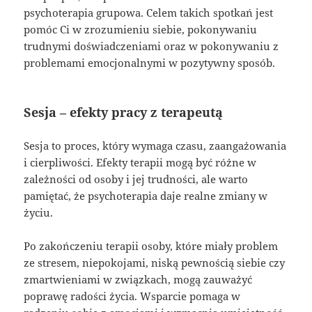
psychoterapia grupowa. Celem takich spotkań jest
pomóc Ci w zrozumieniu siebie, pokonywaniu
trudnymi doświadczeniami oraz w pokonywaniu z
problemami emocjonalnymi w pozytywny sposób.
Sesja – efekty pracy z terapeutą
Sesja to proces, który wymaga czasu, zaangażowania
i cierpliwości. Efekty terapii mogą być różne w
zależności od osoby i jej trudności, ale warto
pamiętać, że psychoterapia daje realne zmiany w
życiu.
Po zakończeniu terapii osoby, które miały problem
ze stresem, niepokojami, niską pewnością siebie czy
zmartwieniami w związkach, mogą zauważyć
poprawę radości życia. Wsparcie pomaga w