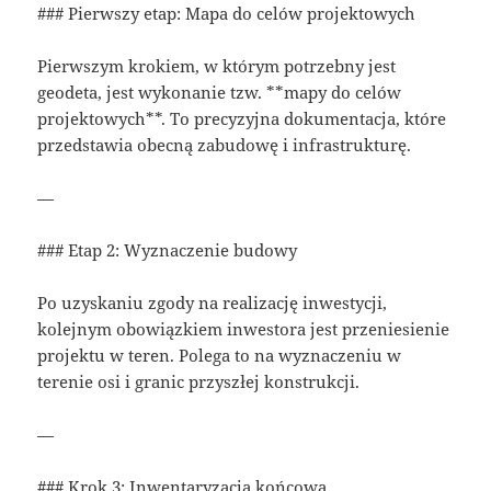
### Pierwszy etap: Mapa do celów projektowych
Pierwszym krokiem, w którym potrzebny jest
geodeta, jest wykonanie tzw. **mapy do celów
projektowych**. To precyzyjna dokumentacja, które
przedstawia obecną zabudowę i infrastrukturę.
—
### Etap 2: Wyznaczenie budowy
Po uzyskaniu zgody na realizację inwestycji,
kolejnym obowiązkiem inwestora jest przeniesienie
projektu w teren. Polega to na wyznaczeniu w
terenie osi i granic przyszłej konstrukcji.
—
### Krok 3: Inwentaryzacja końcowa