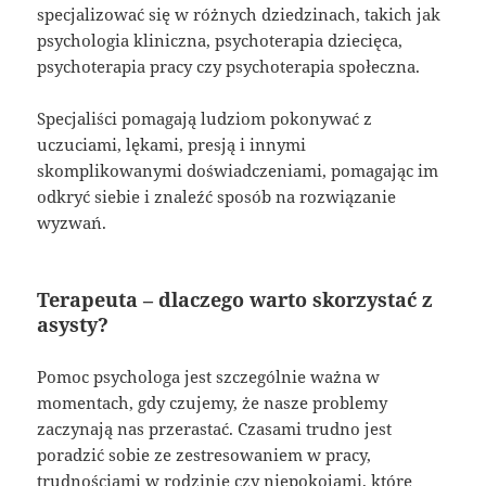
specjalizować się w różnych dziedzinach, takich jak
psychologia kliniczna, psychoterapia dziecięca,
psychoterapia pracy czy psychoterapia społeczna.
Specjaliści pomagają ludziom pokonywać z
uczuciami, lękami, presją i innymi
skomplikowanymi doświadczeniami, pomagając im
odkryć siebie i znaleźć sposób na rozwiązanie
wyzwań.
Terapeuta – dlaczego warto skorzystać z
asysty?
Pomoc psychologa jest szczególnie ważna w
momentach, gdy czujemy, że nasze problemy
zaczynają nas przerastać. Czasami trudno jest
poradzić sobie ze zestresowaniem w pracy,
trudnościami w rodzinie czy niepokojami, które