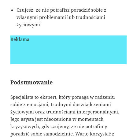
Czujesz, że nie potrafisz poradzić sobie z
własnymi problemami lub trudnościami
życiowymi.
Reklama
Podsumowanie
Specjalista to ekspert, który pomaga w radzeniu
sobie z emocjami, trudnymi doświadczeniami
życiowymi oraz trudnościami interpersonalnymi.
Jego asysta jest nieoceniona w momentach
kryzysowych, gdy czujemy, że nie potrafimy
poradzić sobie samodzielnie. Warto korzystać z