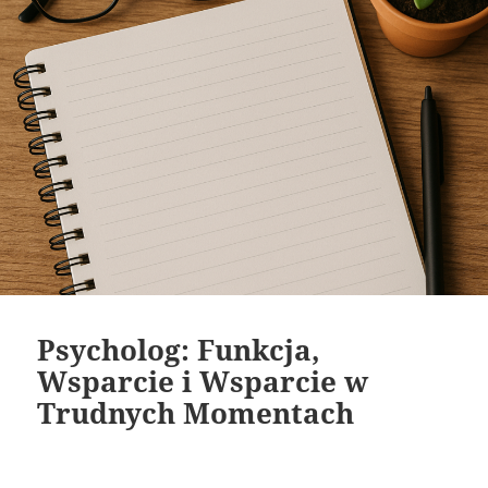
Psycholog: Funkcja,
Wsparcie i Wsparcie w
Trudnych Momentach