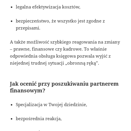
legalna efektywizacja kosztów,
bezpieczeństwo, że wszystko jest zgodne z
przepisami.
A także możliwość szybkiego reagowania na zmiany
– prawne, finansowe czy kadrowe. To właśnie
odpowiednia obsługa księgowa pozwala wyjść z
niejednej trudnej sytuacji „obronną ręką”.
Jak ocenić przy poszukiwaniu partnerem
finansowym?
Specjalizacja w Twojej dziedzinie,
bezpośrednia reakcja,