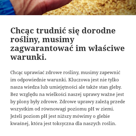
Chcąc trudnić się dorodne
rośliny, musimy
zagwarantować im właściwe
warunki.
Chcąc uprawiać zdrowe rośliny, musimy zapewnić
im odpowiednie warunki. Kluczowa jest nie tylko
nasza wiedza lub umiejętności ale także stan gleby.
Bez względu na wielkości naszej uprawy ważne jest
by plony były zdrowe. Zdrowe uprawy zależą przede
wszystkim od równowagi poziomu pH w ziemi.
Jeżeli poziom pH jest niższy mówimy o glebie
kwaśnej, która jest toksyczna dla naszych roślin.