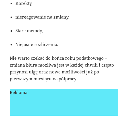
Korekty,
niereagowanie na zmiany,
Stare metody,
Niejasne rozliczenia.
Nie warto czekać do końca roku podatkowego –
zmiana biura możliwa jest w każdej chwili i często
przynosi ulgę oraz nowe możliwości już po
pierwszym miesiącu współpracy.
Reklama